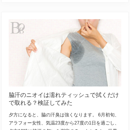
脇汗のニオイは濡れティッシュで拭くだけ
で取れる？検証してみた
夕方になると、脇の汗臭は強くなります。 6月初旬、
アラフォー女性、気温23度から27度の1日を過ごし、