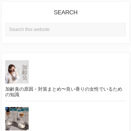
SEARCH
Search
this
website
加齢臭の原因・対策まとめ〜良い香りの女性でいるため
の知識