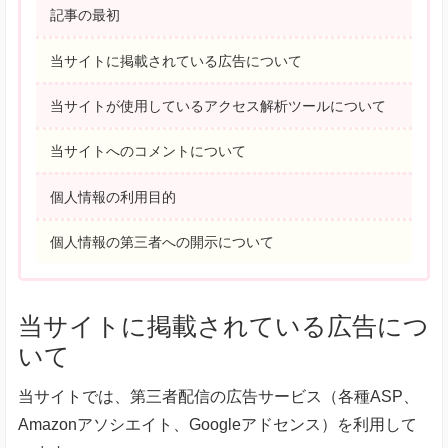
解
記事の最初
決
サ
当サイトに掲載されている広告について
イ
ト
当サイトが使用しているアクセス解析ツールについて
当サイトへのコメントについて
個人情報の利用目的
個人情報の第三者への開示について
当サイトに掲載されている広告につ
いて
当サイトでは、第三者配信の広告サービス（各種ASP、
Amazonアソシエイト、Googleアドセンス）を利用して