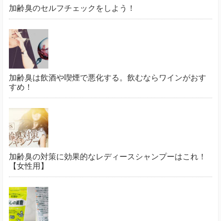
加齢臭のセルフチェックをしよう！
加齢臭は飲酒や喫煙で悪化する。飲むならワインがおす
すめ！
加齢臭の対策に効果的なレディースシャンプーはこれ！
【女性用】