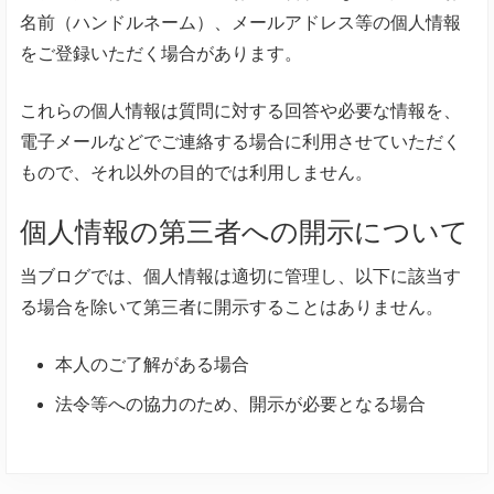
名前（ハンドルネーム）、メールアドレス等の個人情報
をご登録いただく場合があります。
これらの個人情報は質問に対する回答や必要な情報を、
電子メールなどでご連絡する場合に利用させていただく
もので、それ以外の目的では利用しません。
個人情報の第三者への開示について
当ブログでは、個人情報は適切に管理し、以下に該当す
る場合を除いて第三者に開示することはありません。
本人のご了解がある場合
法令等への協力のため、開示が必要となる場合