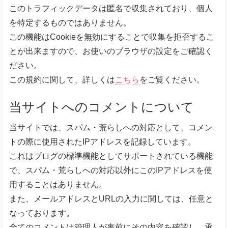
このトラフィックデータは匿名で収集されており、個人
を特定するものではありません。
この機能はCookieを無効にすることで収集を拒否するこ
とが出来ますので、お使いのブラウザの設定をご確認く
ださい。
この規約に関して、詳しくは
こちら
をご覧ください。
当サイトへのコメントについて
当サイトでは、スパム・荒らしへの対応として、コメン
トの際に使用されたIPアドレスを記録しています。
これはブログの標準機能としてサポートされている機能
で、スパム・荒らしへの対応以外にこのIPアドレスを使
用することはありません。
また、メールアドレスとURLの入力に関しては、任意と
なっております。
全てのコメントは管理人が事前にその内容を確認し、承