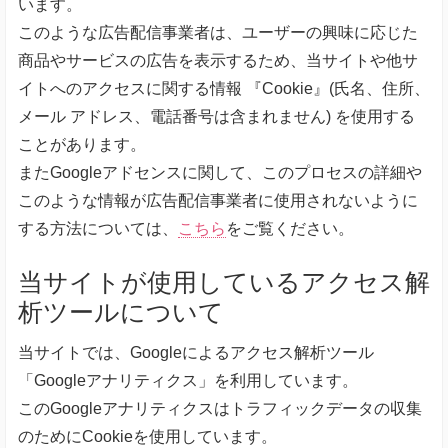
います。
このような広告配信事業者は、ユーザーの興味に応じた
商品やサービスの広告を表示するため、当サイトや他サ
イトへのアクセスに関する情報 『Cookie』(氏名、住所、
メール アドレス、電話番号は含まれません) を使用する
ことがあります。
またGoogleアドセンスに関して、このプロセスの詳細や
このような情報が広告配信事業者に使用されないように
する方法については、
こちら
をご覧ください。
当サイトが使用しているアクセス解
析ツールについて
当サイトでは、Googleによるアクセス解析ツール
「Googleアナリティクス」を利用しています。
このGoogleアナリティクスはトラフィックデータの収集
のためにCookieを使用しています。