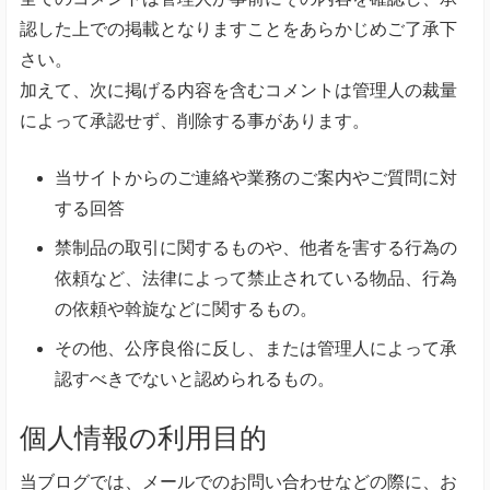
認した上での掲載となりますことをあらかじめご了承下
さい。
加えて、次に掲げる内容を含むコメントは管理人の裁量
によって承認せず、削除する事があります。
当サイトからのご連絡や業務のご案内やご質問に対
する回答
禁制品の取引に関するものや、他者を害する行為の
依頼など、法律によって禁止されている物品、行為
の依頼や斡旋などに関するもの。
その他、公序良俗に反し、または管理人によって承
認すべきでないと認められるもの。
個人情報の利用目的
当ブログでは、メールでのお問い合わせなどの際に、お