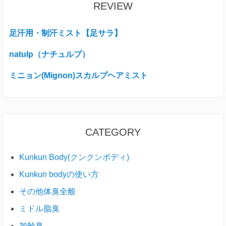
REVIEW
足汗用・制汗ミスト【足サラ】
natulp（ナチュルプ）
ミニョン(Mignon)スカルプヘアミスト
CATEGORY
Kunkun Body(クンクンボディ)
Kunkun bodyの使い方
その他体臭全般
ミドル脂臭
加齢臭