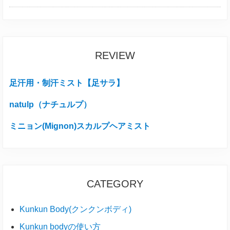
REVIEW
足汗用・制汗ミスト【足サラ】
natulp（ナチュルプ）
ミニョン(Mignon)スカルプヘアミスト
CATEGORY
Kunkun Body(クンクンボディ)
Kunkun bodyの使い方