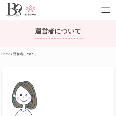
Menu
Skip
Skip
to
to
Menu
main
primary
体
content
sidebar
臭
運営者について
に
悩
む
ア
ラ
Home
/ 運営者について
フ
ォ
ー
女
性
の
た
め
の
お
悩
み