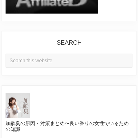
SEARCH
Search
this
website
加齢臭の原因・対策まとめ〜良い香りの女性でいるため
の知識