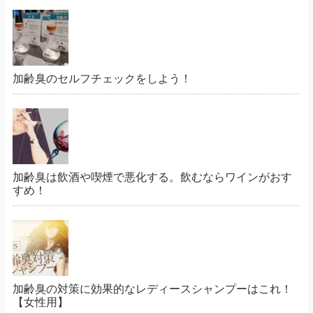
加齢臭のセルフチェックをしよう！
加齢臭は飲酒や喫煙で悪化する。飲むならワインがおす
すめ！
加齢臭の対策に効果的なレディースシャンプーはこれ！
【女性用】