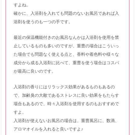
すよね。
確かに、入浴剤を入れても問題のないお風呂であれば入
浴剤を使うのも一つの手です。
最近の保温機能付きのお風呂なんかは入浴剤を使用を禁
止しているものも多いのですが、重曹の場合はこういっ
た場合でも問題なく使える点と、香料や着色料や様々な
成分から成る入浴剤に比べて、重曹を使う場合はコスパ
が最高に良いのです。
入浴剤の香りにはリラックス効果があるものもあるの
で、加齢臭の大敵であるストレスに良い効果をもたらす
場合もあるので、時々入浴剤を使用するのもおすすめで
すよ。
入浴剤が使えないお風呂の場合は、重曹風呂に、数滴、
アロマオイルを入れると良いですよ♪