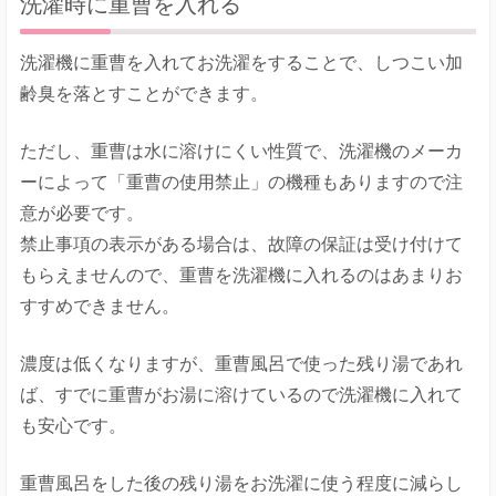
洗濯時に重曹を入れる
洗濯機に重曹を入れてお洗濯をすることで、しつこい加
齢臭を落とすことができます。
ただし、重曹は水に溶けにくい性質で、洗濯機のメーカ
ーによって「重曹の使用禁止」の機種もありますので注
意が必要です。
禁止事項の表示がある場合は、故障の保証は受け付けて
もらえませんので、重曹を洗濯機に入れるのはあまりお
すすめできません。
濃度は低くなりますが、重曹風呂で使った残り湯であれ
ば、すでに重曹がお湯に溶けているので洗濯機に入れて
も安心です。
重曹風呂をした後の残り湯をお洗濯に使う程度に減らし