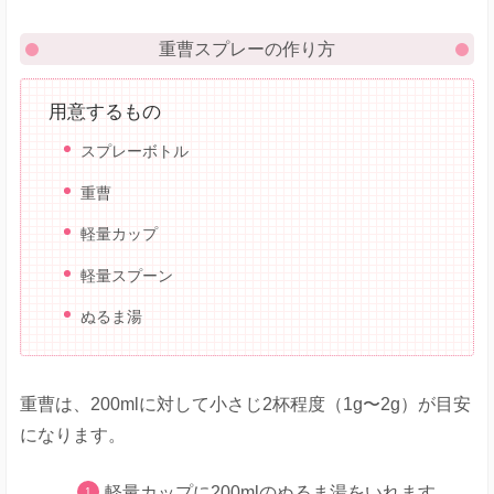
重曹スプレーの作り方
用意するもの
スプレーボトル
重曹
軽量カップ
軽量スプーン
ぬるま湯
重曹は、200mlに対して小さじ2杯程度（1g〜2g）が目安
になります。
軽量カップに200mlのぬるま湯をいれます。