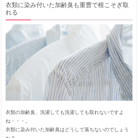
衣類に染み付いた加齢臭も重曹で根こそぎ取
れる
衣類の加齢臭、洗濯しても洗濯しても取れないですよ
ね・・・。
衣類に染み付いた加齢臭はどうして落ちないのでしょう