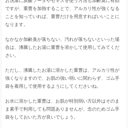
お洗濯に炭酸ソーダやセキスを使う方法も加齢臭に有効
ですが、重曹を加熱することで、アルカリ性が強くなる
ことを知っていれば、重曹だけを用意すればいいことに
なります。
なかなか加齢臭が落ちない、汚れが落ちないといった場
合は、沸騰したお湯に重曹を溶かして使用してみてくだ
さい。
ただし、沸騰したお湯に溶かした重曹は、アルカリ性が
強くなりますので、お肌の強い弱いに関わらず、ゴム手
袋を着用して使用するようにしてくださいね。
お水に溶かした重曹は、お肌が特別弱い方以外はそのま
ま素手で利用しても問題ありませんが、念のためゴム手
袋をしておいた方が良いでしょう。