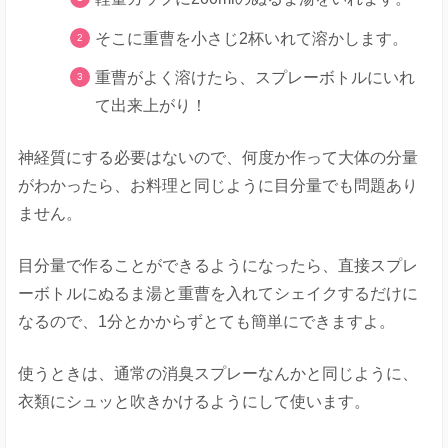
そこに重曹を小さじ2杯いれて溶かします。
重曹がよく溶けたら、スプレーボトルにいれ
て出来上がり！
神経質にする必要はないので、何度か作って大体の分量
がわかったら、お料理と同じように目分量でも問題あり
ません。
目分量で作ることができるようになったら、直接スプレ
ーボトルにぬるま湯と重曹を入れてシェイクするだけに
なるので、1分とかからずとても簡単にできますよ。
使うときは、通常の消臭スプレーなんかと同じように、
衣類にシュッと吹きかけるようにして使います。