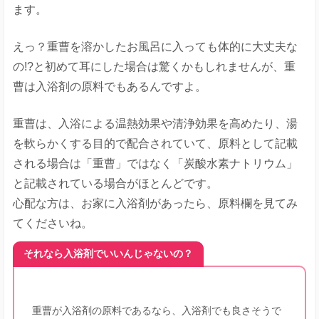
ます。
えっ？重曹を溶かしたお風呂に入っても体的に大丈夫な
の!?と初めて耳にした場合は驚くかもしれませんが、重
曹は入浴剤の原料でもあるんですよ。
重曹は、入浴による温熱効果や清浄効果を高めたり、湯
を軟らかくする目的で配合されていて、原料として記載
される場合は「重曹」ではなく「炭酸水素ナトリウム」
と記載されている場合がほとんどです。
心配な方は、お家に入浴剤があったら、原料欄を見てみ
てくださいね。
それなら入浴剤でいいんじゃないの？
重曹が入浴剤の原料であるなら、入浴剤でも良さそうで