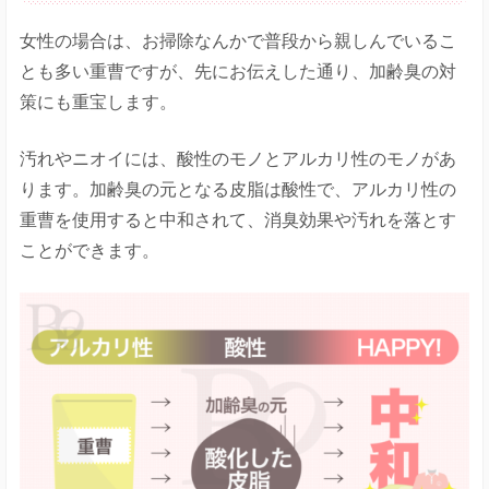
女性の場合は、お掃除なんかで普段から親しんでいるこ
とも多い重曹ですが、先にお伝えした通り、加齢臭の対
策にも重宝します。
汚れやニオイには、酸性のモノとアルカリ性のモノがあ
ります。加齢臭の元となる皮脂は酸性で、アルカリ性の
重曹を使用すると中和されて、消臭効果や汚れを落とす
ことができます。