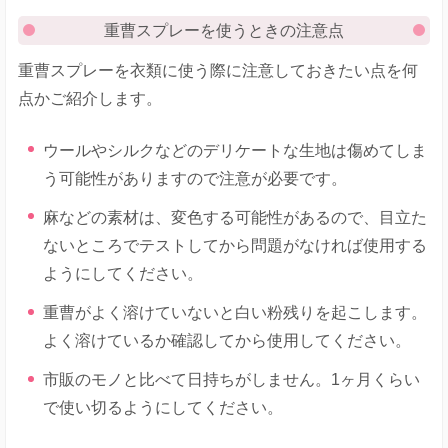
重曹スプレーを使うときの注意点
重曹スプレーを衣類に使う際に注意しておきたい点を何
点かご紹介します。
ウールやシルクなどのデリケートな生地は傷めてしま
う可能性がありますので注意が必要です。
麻などの素材は、変色する可能性があるので、目立た
ないところでテストしてから問題がなければ使用する
ようにしてください。
重曹がよく溶けていないと白い粉残りを起こします。
よく溶けているか確認してから使用してください。
市販のモノと比べて日持ちがしません。1ヶ月くらい
で使い切るようにしてください。