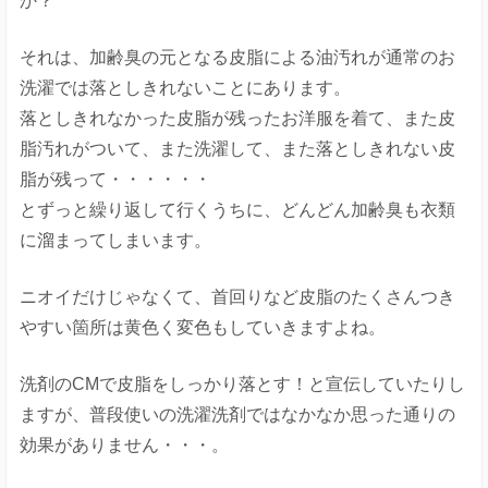
か？
それは、加齢臭の元となる皮脂による油汚れが通常のお
洗濯では落としきれないことにあります。
落としきれなかった皮脂が残ったお洋服を着て、また皮
脂汚れがついて、また洗濯して、また落としきれない皮
脂が残って・・・・・・
とずっと繰り返して行くうちに、どんどん加齢臭も衣類
に溜まってしまいます。
ニオイだけじゃなくて、首回りなど皮脂のたくさんつき
やすい箇所は黄色く変色もしていきますよね。
洗剤のCMで皮脂をしっかり落とす！と宣伝していたりし
ますが、普段使いの洗濯洗剤ではなかなか思った通りの
効果がありません・・・。