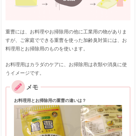
重曹には、お料理やお掃除用の他に工業用の物がありま
すが、ご家庭でできる重曹を使った加齢臭対策には、お
料理用とお掃除用のものを使います。
お料理用はカラダのケアに、お掃除用は衣類や消臭に使
うイメージです。
お料理用とお掃除用の重曹の違いは？