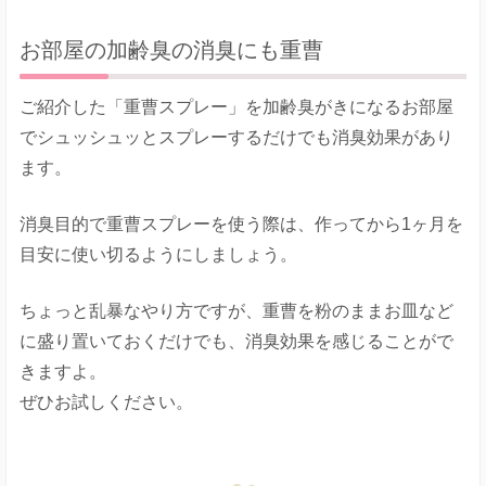
お部屋の加齢臭の消臭にも重曹
ご紹介した「重曹スプレー」を加齢臭がきになるお部屋
でシュッシュッとスプレーするだけでも消臭効果があり
ます。
消臭目的で重曹スプレーを使う際は、作ってから1ヶ月を
目安に使い切るようにしましょう。
ちょっと乱暴なやり方ですが、重曹を粉のままお皿など
に盛り置いておくだけでも、消臭効果を感じることがで
きますよ。
ぜひお試しください。