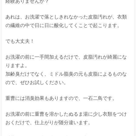
経験ありませんか？
あれは、お洗濯で落としきれなかった皮脂汚れが、衣類
の繊維の中で日に日に酸化してくことで起こります。
でも大丈夫！
お洗濯の前に一手間加えるだけで、皮脂汚れが綺麗にな
りますよ。
加齢臭だけでなく、ミドル脂臭の元も皮脂によるものな
ので、ぜひお試しください。
重曹には消臭効果もありますので、一石二鳥です。
お洗濯の前に重曹を溶かしたぬるま湯に少し衣類をつけ
おくだけで、仕上がりが随分違います。