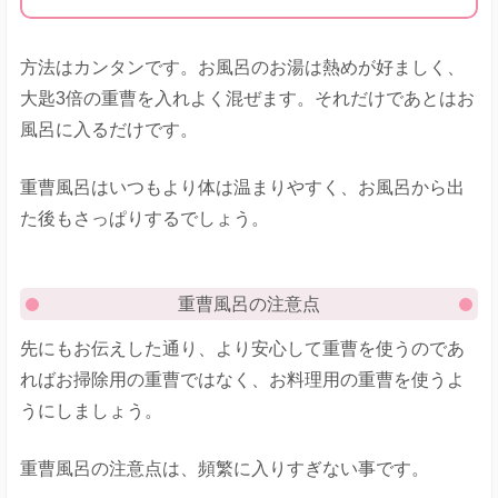
方法はカンタンです。お風呂のお湯は熱めが好ましく、
大匙3倍の重曹を入れよく混ぜます。それだけであとはお
風呂に入るだけです。
重曹風呂はいつもより体は温まりやすく、お風呂から出
た後もさっぱりするでしょう。
重曹風呂の注意点
先にもお伝えした通り、より安心して重曹を使うのであ
ればお掃除用の重曹ではなく、お料理用の重曹を使うよ
うにしましょう。
重曹風呂の注意点は、頻繁に入りすぎない事です。