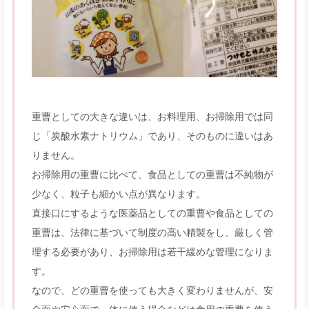
重曹としての大きな違いは、お料理用、お掃除用では同
じ「炭酸水素ナトリウム」であり、そのものに違いはあ
りません。
お掃除用の重曹に比べて、食品としての重曹は不純物が
少なく、粒子も細かい点が異なります。
直接口にするような医薬品としての重曹や食品としての
重曹は、法律に基づいて制度の高い精製をし、厳しく管
理する必要があり、お掃除用は若干緩めな管理になりま
す。
なので、どの重曹を使っても大きく変わりませんが、安