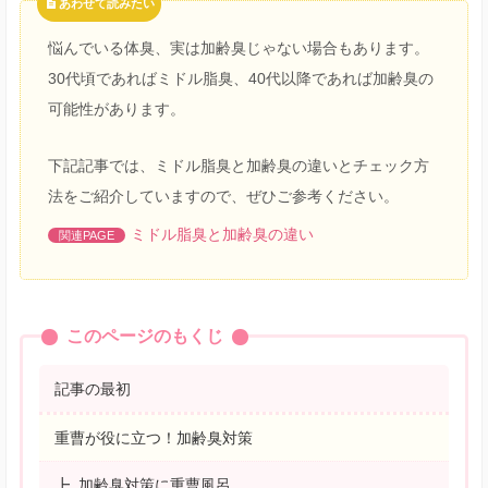
あわせて読みたい
悩んでいる体臭、実は加齢臭じゃない場合もあります。
30代頃であればミドル脂臭、40代以降であれば加齢臭の
可能性があります。
下記記事では、ミドル脂臭と加齢臭の違いとチェック方
法をご紹介していますので、ぜひご参考ください。
ミドル脂臭と加齢臭の違い
このページのもくじ
記事の最初
重曹が役に立つ！加齢臭対策
加齢臭対策に重曹風呂