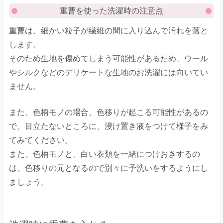
重曹を使った洗濯時の注意点
重曹は、細かい粒子が繊維の間に入り込んで汚れを落と
します。
そのため生地を傷めてしまう可能性があるため、ウール
やシルクなどのデリケートな生地のお洗濯には向いてい
ません。
また、色柄モノの場合、色移りが起こる可能性があるの
で、目立たないところに、浸け置き液をつけて様子をみ
てみてください。
また、色柄モノと、白い衣類を一緒につけおきするの
は、色移りの元となるので別々に予洗いをするようにし
ましょう。