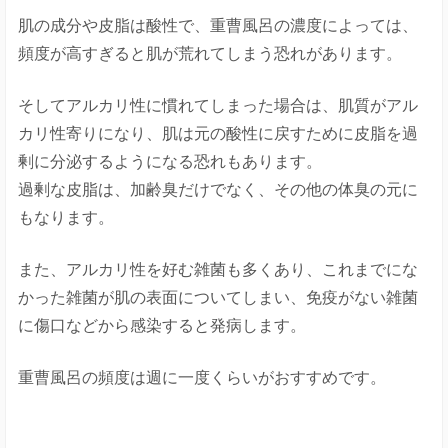
肌の成分や皮脂は酸性で、重曹風呂の濃度によっては、
頻度が高すぎると肌が荒れてしまう恐れがあります。
そしてアルカリ性に慣れてしまった場合は、肌質がアル
カリ性寄りになり、肌は元の酸性に戻すために皮脂を過
剰に分泌するようになる恐れもあります。
過剰な皮脂は、加齢臭だけでなく、その他の体臭の元に
もなります。
また、アルカリ性を好む雑菌も多くあり、これまでにな
かった雑菌が肌の表面についてしまい、免疫がない雑菌
に傷口などから感染すると発病します。
重曹風呂の頻度は週に一度くらいがおすすめです。