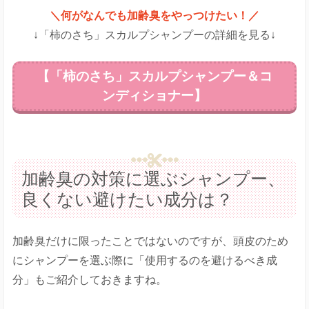
＼何がなんでも加齢臭をやっつけたい！／
↓「柿のさち」スカルプシャンプーの詳細を見る↓
【「柿のさち」スカルプシャンプー＆コ
ンディショナー】
加齢臭の対策に選ぶシャンプー、
良くない避けたい成分は？
加齢臭だけに限ったことではないのですが、頭皮のため
にシャンプーを選ぶ際に「使用するのを避けるべき成
分」もご紹介しておきますね。