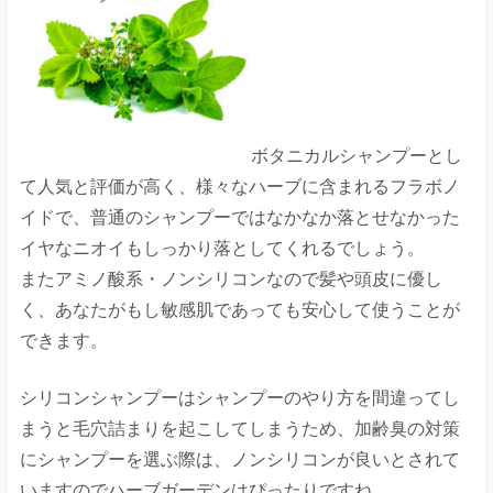
ボタニカルシャンプーとし
て人気と評価が高く、様々なハーブに含まれるフラボノ
イドで、普通のシャンプーではなかなか落とせなかった
イヤなニオイもしっかり落としてくれるでしょう。
またアミノ酸系・ノンシリコンなので髪や頭皮に優し
く、あなたがもし敏感肌であっても安心して使うことが
できます。
シリコンシャンプーはシャンプーのやり方を間違ってし
まうと毛穴詰まりを起こしてしまうため、加齢臭の対策
にシャンプーを選ぶ際は、ノンシリコンが良いとされて
いますのでハーブガーデンはぴったりですね。