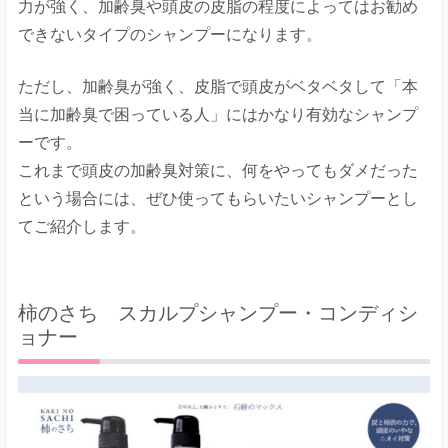
力が強く、加齢臭や頭皮の皮脂の程度によってはお勧め
できないタイプのシャンプーになります。
ただし、加齢臭が強く、皮脂で頭皮がベタベタして「本
当に加齢臭で困っている人」にはかなり有効なシャンプ
ーです。
これまで頭皮の加齢臭対策に、何をやってもダメだった
という場合には、ぜひ使ってもらいたいシャンプーとし
てご紹介します。
柿のさち スカルプシャンプー・コンディシ
ョナー