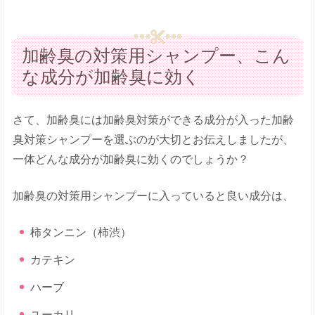
加齢臭の対策用シャンプー、こん
な成分が加齢臭に効く
さて、加齢臭には加齢臭対策ができる成分が入った加齢
臭対策シャンプーを選ぶのが大切とお伝えしましたが、
一体どんな成分が加齢臭に効くのでしょうか？
加齢臭の対策用シャンプーに入っていると良い成分は、
柿タンニン（柿渋）
カテキン
ハーブ
ユーカリ