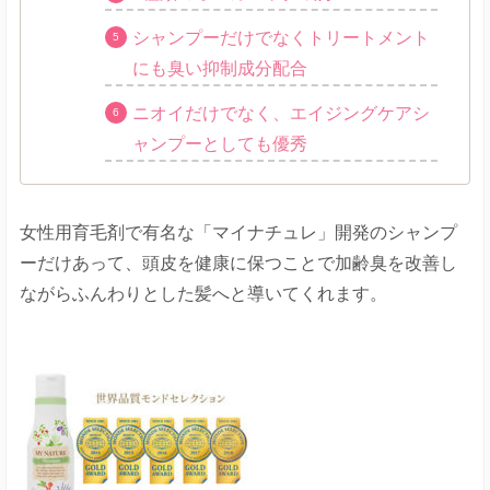
シャンプーだけでなくトリートメント
にも臭い抑制成分配合
ニオイだけでなく、エイジングケアシ
ャンプーとしても優秀
女性用育毛剤で有名な「マイナチュレ」開発のシャンプ
ーだけあって、頭皮を健康に保つことで加齢臭を改善し
ながらふんわりとした髪へと導いてくれます。