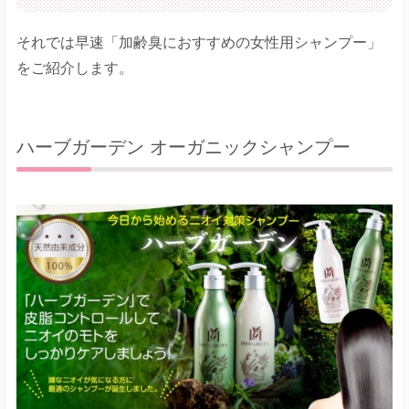
それでは早速「加齢臭におすすめの女性用シャンプー」
をご紹介します。
ハーブガーデン オーガニックシャンプー