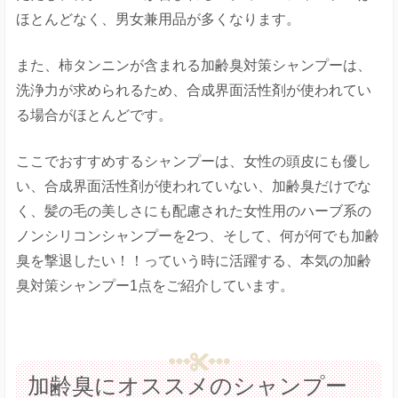
ほとんどなく、男女兼用品が多くなります。
また、柿タンニンが含まれる加齢臭対策シャンプーは、
洗浄力が求められるため、合成界面活性剤が使われてい
る場合がほとんどです。
ここでおすすめするシャンプーは、女性の頭皮にも優し
い、合成界面活性剤が使われていない、加齢臭だけでな
く、髪の毛の美しさにも配慮された女性用のハーブ系の
ノンシリコンシャンプーを2つ、そして、何が何でも加齢
臭を撃退したい！！っていう時に活躍する、本気の加齢
臭対策シャンプー1点をご紹介しています。
加齢臭にオススメのシャンプー