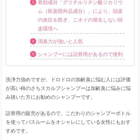
有効成分「グリチルリチン酸ジカリウ
ム（医薬部外品成分）」により、頭皮
の炎症を防ぎ、ニオイの発生しない頭
皮環境へ
消臭力が強いと人気
シャンプーには詰替用があるので便利
洗浄力強めですが、ドロドロの加齢臭に悩む人には評価
が高い柿のさちスカルプシャンプーは加齢臭に悩みに悩
み抜いた方にお勧めのシャンプーです。
詰替用の販売があるので、こだわりのシャンプーボトル
を使ってバスルームをオシャレにしている女性にもおす
すめです。