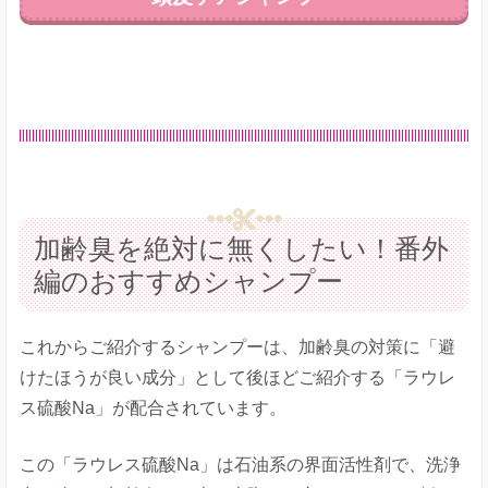
加齢臭を絶対に無くしたい！番外
編のおすすめシャンプー
これからご紹介するシャンプーは、加齢臭の対策に「避
けたほうが良い成分」として後ほどご紹介する「ラウレ
ス硫酸Na」が配合されています。
この「ラウレス硫酸Na」は石油系の界面活性剤で、洗浄