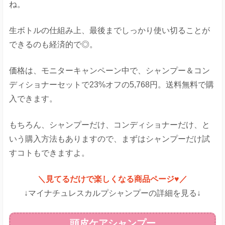
ね。
生ボトルの仕組み上、最後までしっかり使い切ることが
できるのも経済的で◎。
価格は、モニターキャンペーン中で、シャンプー＆コン
ディショナーセットで23%オフの5,768円。送料無料で購
入できます。
もちろん、シャンプーだけ、コンディショナーだけ、と
いう購入方法もありますので、まずはシャンプーだけ試
すコトもできますよ。
＼見てるだけで楽しくなる商品ページ♥／
↓マイナチュレスカルプシャンプーの詳細を見る↓
頭皮ケアシャンプー