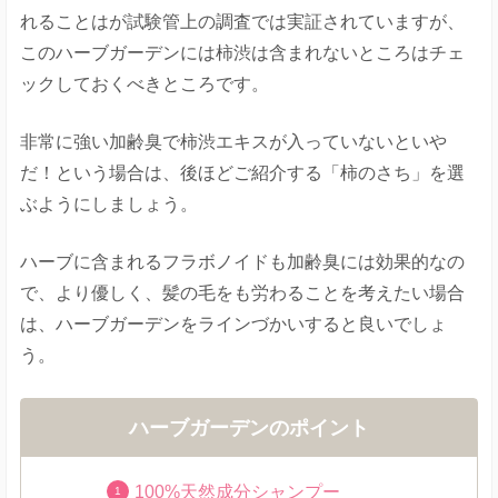
れることはが試験管上の調査では実証されていますが、
このハーブガーデンには柿渋は含まれないところはチェ
ックしておくべきところです。
非常に強い加齢臭で柿渋エキスが入っていないといや
だ！という場合は、後ほどご紹介する「柿のさち」を選
ぶようにしましょう。
ハーブに含まれるフラボノイドも加齢臭には効果的なの
で、より優しく、髪の毛をも労わることを考えたい場合
は、ハーブガーデンをラインづかいすると良いでしょ
う。
ハーブガーデンのポイント
100%天然成分シャンプー