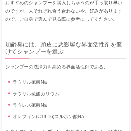
おすすめのシャンプーを購入しちゃうのが手っ取り早い
のですが、人それぞれ合う合わないや、好みがあります
ので、ご自身で選んで見る際に参考にしてください。
加齢臭には、頭皮に悪影響な界面活性剤を避
けてシャンプーを選ぶ
シャンプーの洗浄力を高める界面活性剤である、
ラウリル硫酸Na
ラウリル硫酸カリウム
ラウレス硫酸Na
オレフィン(C14-16)スルホン酸Na