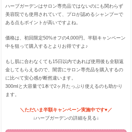
ハーブガーデンはサロン専売品ではないのにも関わらず
美容院でも使用されていて、プロが認めるシャンプーで
ある点もポイントが高いですよね。
価格は、初回限定50%オフの4,000円。半額キャンペーン
中を狙って購入するとよりお得ですよ♪
もし肌に合わなくても15日以内であれば使用後も全額返
金してもらえるので、闇雲にサロン専売品を購入するの
に比べて安心感が断然違います。
300mlと大容量で1本で2ヶ月たっぷり使えるのも助かり
ます。
＼ただいま半額キャンペーン実施中です♥／
↓ハーブガーデンの詳細を見る↓