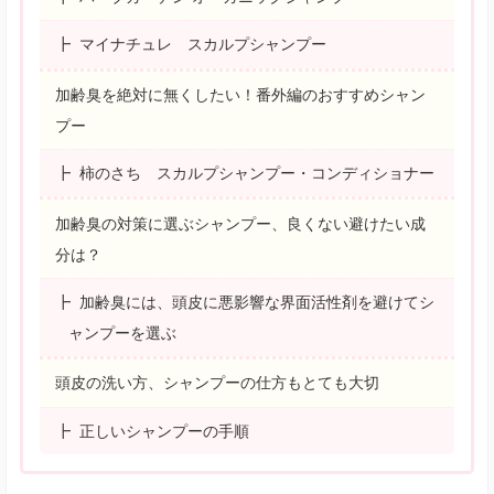
マイナチュレ スカルプシャンプー
加齢臭を絶対に無くしたい！番外編のおすすめシャン
プー
柿のさち スカルプシャンプー・コンディショナー
加齢臭の対策に選ぶシャンプー、良くない避けたい成
分は？
加齢臭には、頭皮に悪影響な界面活性剤を避けてシ
ャンプーを選ぶ
頭皮の洗い方、シャンプーの仕方もとても大切
正しいシャンプーの手順