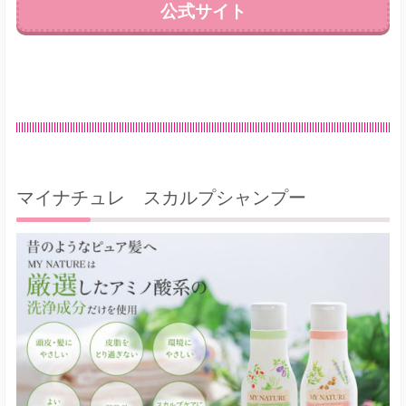
公式サイト
マイナチュレ スカルプシャンプー