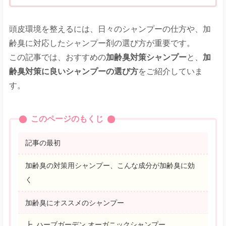
頭皮環境を整えるには、日々のシャンプーの仕方や、加
齢臭に対応したシャンプー剤の選び方が重要です。
この記事では、おすすめの
加齢臭対策シャンプー
と、
加
齢臭対策に良いシャンプーの選び方
をご紹介していま
す。
このページのもくじ
記事の最初
加齢臭の対策用シャンプー、こんな成分が加齢臭に効
く
加齢臭にオススメのシャンプー
ハーブガーデン オーガニックシャンプー