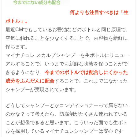
何よりも注目すべきは「生
ボトル」。
最近CMでもしているお醤油などのボトルと同じ原理で、
空気に触れることを少なくすることで、内容物を新鮮に
保ちます。
マイナチュレ スカルプシャンプーを生ボトルにリニュー
アルすることで、いつまでも新鮮な状態を保つことがで
きるようになり、
今までのボトルでは配合しにくかった
成分をふんだんに配合
することで、これまでになかった
シャンプーが実現されています。
どうしてシャンプーとかコンディショナーって腐らない
のかな？って考えたら、防腐剤がたくさん使われている
ことが想像できると思います。こういった面でも生ボト
ルを採用しているマイナチュレシャンプーは安心です