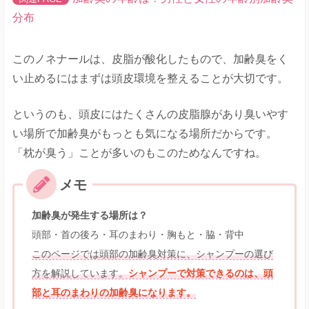
分布
このノネナールは、皮脂が酸化したもので、加齢臭をく
い止めるにはまずは頭皮環境を整えることが大切です。
というのも、頭皮にはたくさんの皮脂腺があり臭いやす
い場所で加齢臭がもっとも気になる場所だからです。
「枕が臭う」ことが多いのもこのためなんですね。
加齢臭が発生する場所は？
頭部・首の後ろ・耳のまわり・胸もと・脇・背中
このページでは頭部の加齢臭対策に、シャンプーの選び
方を解説しています。
シャンプーで対策できるのは、頭
部と耳のまわりの加齢臭になります。