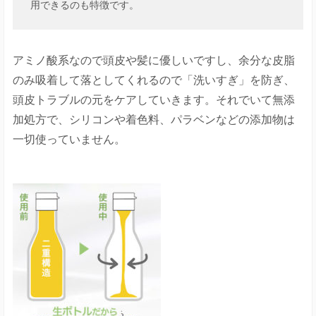
用できるのも特徴です。
アミノ酸系なので頭皮や髪に優しいですし、余分な皮脂
のみ吸着して落としてくれるので「洗いすぎ」を防ぎ、
頭皮トラブルの元をケアしていきます。それでいて無添
加処方で、シリコンや着色料、パラベンなどの添加物は
一切使っていません。