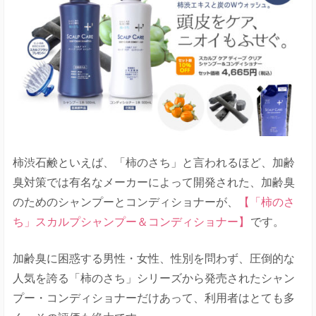
柿渋石鹸といえば、「柿のさち」と言われるほど、加齢
臭対策では有名なメーカーによって開発された、加齢臭
のためのシャンプーとコンディショナーが、
【「柿のさ
ち」スカルプシャンプー＆コンディショナー】
です。
加齢臭に困惑する男性・女性、性別を問わず、圧倒的な
人気を誇る「柿のさち」シリーズから発売されたシャン
プー・コンディショナーだけあって、利用者はとても多