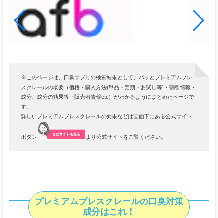
※このページは、口臭サプリの検索結果として、パッとプレミアムブレ
スクレールの概要（価格・購入方法(単品・定期・お試し等)・割引情報・
成分、成分の効果等・販売者情報etc）がわかるようにまとめたページで
す。
詳しいプレミアムブレスクレールの効果などは画面下にある公式サイト
ボタン
より公式サイトをご覧ください。
プレミアムブレスクレールの口臭対策
成分はこれ！