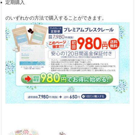
定期購入
のいずれかの方法で購入することができます。