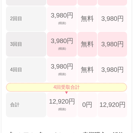
3,980円
無料
3,980円
2回目
(税抜)
3,980円
無料
3,980円
3回目
(税抜)
3,980円
無料
3,980円
4回目
(税抜)
4回受取合計
12,920円
0円
12,920円
合計
(税抜)