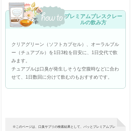
プレミアムブレスクレー
ルの飲み方
クリアグリーン（ソフトカプセル）、オーラルブル
ー（チュアブル）を1日3粒を目安に、1日交代で飲
みます。
チュアブルは口臭が発生しそうな空腹時などに合わ
せて、1日数回に分けて飲むのもおすすめです。
※このページは、口臭サプリの検索結果として、パッとプレミアムブレ