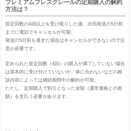
プレミアムブレスクレールの定期購入の解約
方法は？
規定回数の4回以上を受け取りした後、次回発送の5日前
までに電話でキャンセルが可能。
発送の5日前を過ぎた場合はキャンセルができないので注
意が必要です。
定められた規定回数（4回）の購入が満了していない場合
は基本的に受け付けていないが、体に合わないなどの相
談内容によっては継続期間中の解約が可能。
ただし、定期購入で割引となった金額（通常価格との差
額）を支払う必要があります。