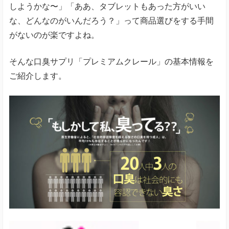
しようかな〜」「ああ、タブレットもあった方がいい
な、どんなのがいんだろう？」って商品選びをする手間
がないのが楽ですよね。
そんな口臭サプリ「プレミアムクレール」の基本情報を
ご紹介します。