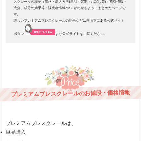
スクレールの概要（価格・購入方法(単品・定期・お試し等)・割引情報・
成分、成分の効果等・販売者情報etc）がわかるようにまとめたページで
す。
詳しいプレミアムブレスクレールの効果などは画面下にある公式サイト
ボタン
より公式サイトをご覧ください。
プレミアムブレスクレールのお値段・価格情報
プレミアムブレスクレールは、
単品購入