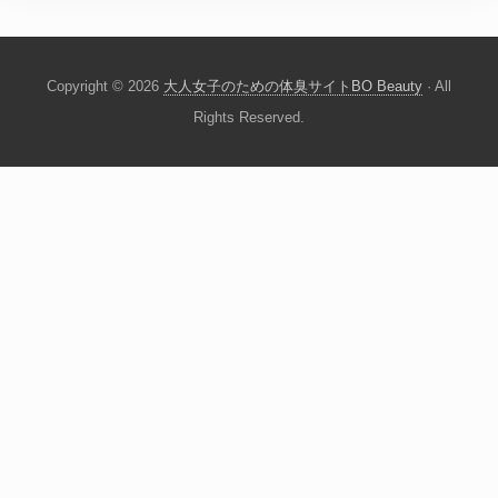
Copyright © 2026
大人女子のための体臭サイトBO Beauty
· All
Rights Reserved.