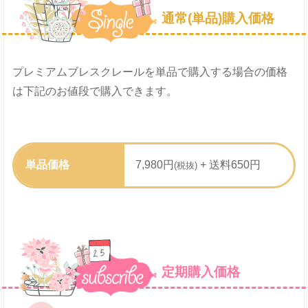
通常(単品)購入価格
プレミアムブレスクレールを単品で購入する場合の価格
は下記のお値段で購入できます。
単品価格
7,980円
+ 送料650円
(税抜)
定期購入価格