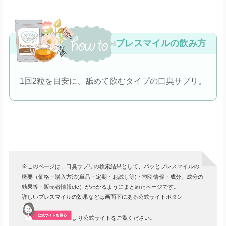
ブレスマイルの飲み方
1回2粒を目安に、舐めて飲むタイプの口臭サプリ。
※このページは、口臭サプリの検索結果として、パッとブレスマイルの
概要（価格・購入方法(単品・定期・お試し等)・割引情報・成分、成分の
効果等・販売者情報etc）がわかるようにまとめたページです。
詳しいブレスマイルの効果などは画面下にある公式サイトボタン
より公式サイトをご覧ください。