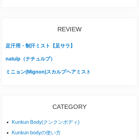
REVIEW
足汗用・制汗ミスト【足サラ】
natulp（ナチュルプ）
ミニョン(Mignon)スカルプヘアミスト
CATEGORY
Kunkun Body(クンクンボディ)
Kunkun bodyの使い方