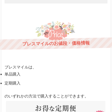
ブレスマイルのお値段・価格情報
ブレスマイルは、
単品購入
定期購入
のいずれかの方法で購入することができます。