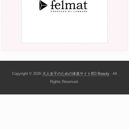
Copyright © 2026
大人女子のための体臭サイトBO Beauty
· All
Rights Reserved.