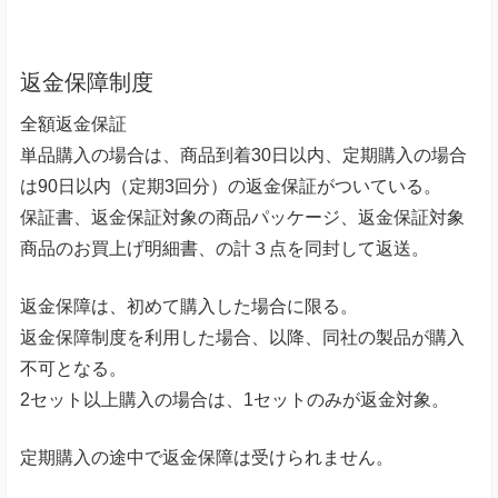
返金保障制度
全額返金保証
単品購入の場合は、商品到着30日以内、定期購入の場合
は90日以内（定期3回分）の返金保証がついている。
保証書、返金保証対象の商品パッケージ、返金保証対象
商品のお買上げ明細書、の計３点を同封して返送。
返金保障は、初めて購入した場合に限る。
返金保障制度を利用した場合、以降、同社の製品が購入
不可となる。
2セット以上購入の場合は、1セットのみが返金対象。
定期購入の途中で返金保障は受けられません。