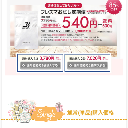
通常(単品)購入価格