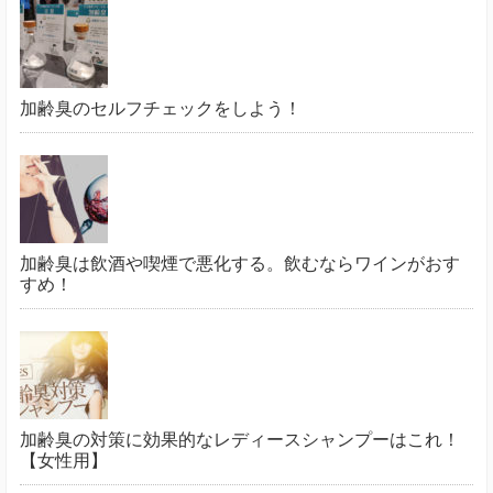
加齢臭のセルフチェックをしよう！
加齢臭は飲酒や喫煙で悪化する。飲むならワインがおす
すめ！
加齢臭の対策に効果的なレディースシャンプーはこれ！
【女性用】