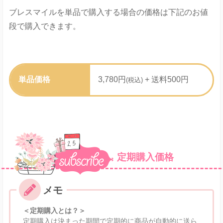
ブレスマイルを単品で購入する場合の価格は下記のお値
段で購入できます。
単品価格
3,780円
+ 送料500円
(税込)
定期購入価格
＜定期購入とは？＞
定期購入は決まった期間で定期的に商品が自動的に送ら