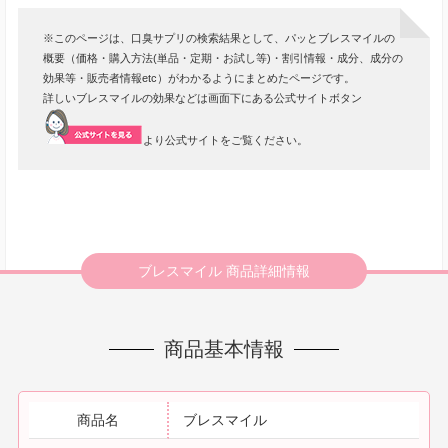
※このページは、口臭サプリの検索結果として、パッとブレスマイルの
概要（価格・購入方法(単品・定期・お試し等)・割引情報・成分、成分の
効果等・販売者情報etc）がわかるようにまとめたページです。
詳しいブレスマイルの効果などは画面下にある公式サイトボタン
より公式サイトをご覧ください。
ブレスマイル 商品詳細情報
商品基本情報
商品名
ブレスマイル