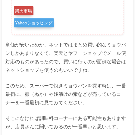
楽天市場
Yahooショッピング
単価が安いためか、ネットではまとめ買い的なミョウバ
ンしかあまりなくて、楽天とヤフーショップでメール便
対応のものがあったので、買いに行くのが面倒な場合は
ネットショップを使うのもいいですね。
このため、スーパーで焼きミョウバンを探す時は、一番
最初に、糠（ぬか）や浅漬けの素などが売っているコー
ナーを一番最初に見てみてください。
そこになければ調味料コーナーにある可能性もあります
が、店員さんに聞いてみるのが一番早いと思います。