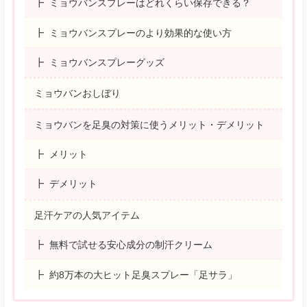
ミョウバンスプレーはどれくらい保存できる？
ミョウバンスプレーのより効果的な使い方
ミョウバンスプレーグッズ
ミョウバンおしぼり
ミョウバンを足臭の対策に使うメリット・デメリット
メリット
デメリット
足汗ケアの人気アイテム
無料で試せる安心成分の制汗クリーム
約8万本の大ヒット足臭スプレー「足サラ」