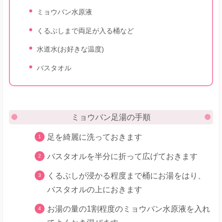
ミョウバン水原液
くるぶしまで両足が入る桶など
水道水(お好きな温度)
バスタオル
ミョウバン足湯の手順
足を綺麗に洗っておきます
バスタオルを半分に折って広げておきます
くるぶしが浸かる程度まで桶にお湯をはり、
バスタオルの上におきます
お湯の量の1割程度のミョウバン水原液を入れ