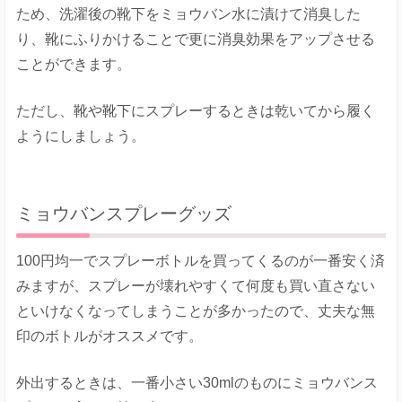
ため、洗濯後の靴下をミョウバン水に漬けて消臭した
り、靴にふりかけることで更に消臭効果をアップさせる
ことができます。
ただし、靴や靴下にスプレーするときは乾いてから履く
ようにしましょう。
ミョウバンスプレーグッズ
100円均一でスプレーボトルを買ってくるのが一番安く済
みますが、スプレーが壊れやすくて何度も買い直さない
といけなくなってしまうことが多かったので、丈夫な無
印のボトルがオススメです。
外出するときは、一番小さい30mlのものにミョウバンス