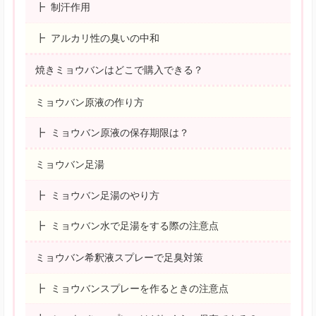
制汗作用
アルカリ性の臭いの中和
焼きミョウバンはどこで購入できる？
ミョウバン原液の作り方
ミョウバン原液の保存期限は？
ミョウバン足湯
ミョウバン足湯のやり方
ミョウバン水で足湯をする際の注意点
ミョウバン希釈液スプレーで足臭対策
ミョウバンスプレーを作るときの注意点