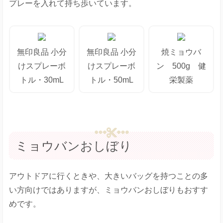
プレーを入れて持ち歩いています。
無印良品 小分
無印良品 小分
焼ミョウバ
けスプレーボ
けスプレーボ
ン 500g 健
トル・30mL
トル・50mL
栄製薬
ミョウバンおしぼり
アウトドアに行くときや、大きいバッグを持つことの多
い方向けではありますが、ミョウバンおしぼりもおすす
めです。