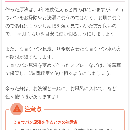
作った原液は、3年程度使えると言われていますが、ミョ
ウバンをお掃除やお洗濯に使うのではなく、お肌に使う
のであればもう少し期限を短く見ておいた方が良いの
で、1ヶ月くらいを目安に使い切るようにしましょう。
また、ミョウバン原液より希釈させたミョウバン水の方
が期限が短くなります。
ミョウバン原液を薄めて作ったスプレーなどは、冷蔵庫
で保管し、1週間程度で使い切るようにしましょう。
余った分は、お洗濯と一緒に、お風呂に入れて、など
色々使い道がありますよ♪
ミョウバン原液を作るときの注意点