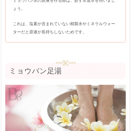
ミョウバン水の原液を作る際は、必ず水道水を用いまし
ょう。
これは、塩素が含まれていない精製水やミネラルウォー
ターだと原液が長持ちしないためです。
ミョウバン足湯