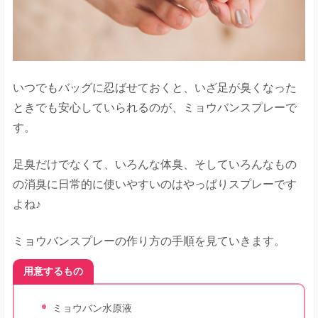
いつでもバッグに忍ばせておくと、いざ足が臭くなった
ときでも安心していられるのが、ミョウバンスプレーで
す。
足臭だけでなくて、いろんな体臭、そしていろんなもの
の消臭に日常的に使いやすいのはやっぱりスプレーです
よね♪
ミョウバンスプレーの作り方の手順を見ていきます。
用意するもの
ミョウバン水原液