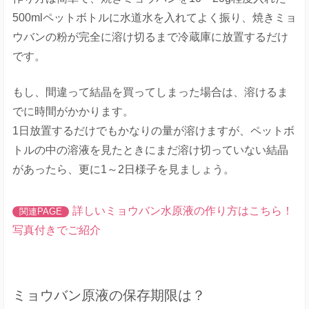
500mlペットボトルに水道水を入れてよく振り、焼きミョ
ウバンの粉が完全に溶け切るまで冷蔵庫に放置するだけ
です。
もし、間違って結晶を買ってしまった場合は、溶けるま
でに時間がかかります。
1日放置するだけでもかなりの量が溶けますが、ペットボ
トルの中の溶液を見たときにまだ溶け切っていない結晶
があったら、更に1～2日様子を見ましょう。
詳しいミョウバン水原液の作り方はこちら！
写真付きでご紹介
ミョウバン原液の保存期限は？