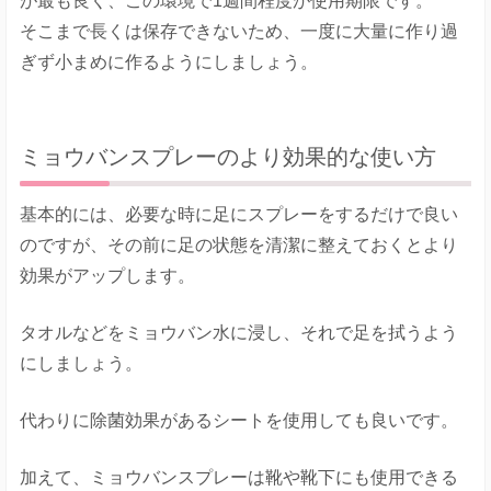
が最も良く、この環境で1週間程度が使用期限です。
そこまで長くは保存できないため、一度に大量に作り過
ぎず小まめに作るようにしましょう。
ミョウバンスプレーのより効果的な使い方
基本的には、必要な時に足にスプレーをするだけで良い
のですが、その前に足の状態を清潔に整えておくとより
効果がアップします。
タオルなどをミョウバン水に浸し、それで足を拭うよう
にしましょう。
代わりに除菌効果があるシートを使用しても良いです。
加えて、ミョウバンスプレーは靴や靴下にも使用できる