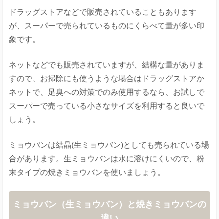
ドラッグストアなどで販売されていることもあります
が、スーパーで売られているものにくらべて量が多い印
象です。
ネットなどでも販売されていますが、結構な量がありま
すので、お掃除にも使うような場合はドラッグストアか
ネットで、足臭への対策でのみ使用するなら、お試しで
スーパーで売っている小さなサイズを利用すると良いで
しょう。
ミョウバンは結晶(生ミョウバン)としても売られている場
合があります。生ミョウバンは水に溶けにくいので、粉
末タイプの焼きミョウバンを使いましょう。
ミョウバン（生ミョウバン）と焼きミョウバンの
違い