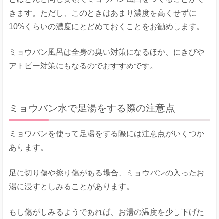
きます。ただし、このときはあまり濃度を高くせずに
10%くらいの濃度にとどめておくことをお勧めします。
ミョウバン風呂は全身の臭い対策になるほか、にきびや
アトピー対策にもなるのでおすすめです。
ミョウバン水で足湯をする際の注意点
ミョウバンを使って足湯をする際には注意点がいくつか
あります。
足に切り傷や擦り傷がある場合、ミョウバンの入ったお
湯に浸すとしみることがあります。
もし傷がしみるようであれば、お湯の温度を少し下げた