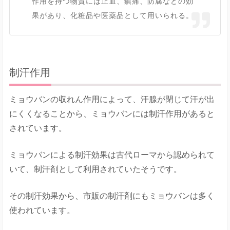
作用を持つ物質には止血、鎮痛、防腐などの効
果があり、化粧品や医薬品として用いられる。
制汗作用
ミョウバンの収れん作用によって、汗腺が閉じて汗が出
にくくなることから、ミョウバンには制汗作用があると
されています。
ミョウバンによる制汗効果は古代ローマから認められて
いて、制汗剤として利用されていたそうです。
その制汗効果から、市販の制汗剤にもミョウバンは多く
使われています。