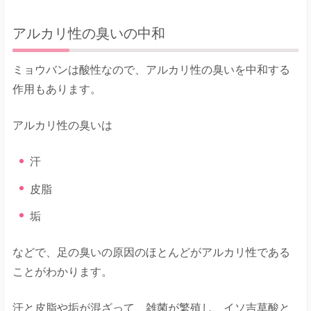
アルカリ性の臭いの中和
ミョウバンは酸性なので、アルカリ性の臭いを中和する
作用もあります。
アルカリ性の臭いは
汗
皮脂
垢
などで、足の臭いの原因のほとんどがアルカリ性である
ことがわかります。
汗と皮脂や垢が混ざって、雑菌が繁殖し、イソ吉草酸と