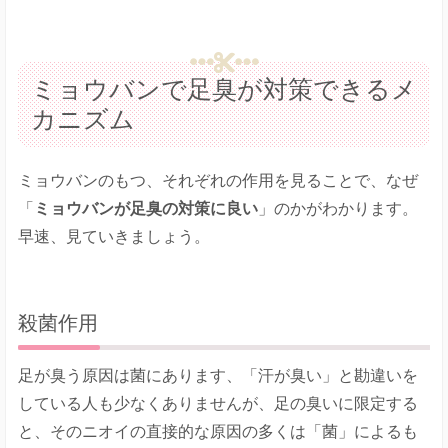
ミョウバンで足臭が対策できるメ
カニズム
ミョウバンのもつ、それぞれの作用を見ることで、なぜ
「
ミョウバンが足臭の対策に良い
」のかがわかります。
早速、見ていきましょう。
殺菌作用
足が臭う原因は菌にあります、「汗が臭い」と勘違いを
している人も少なくありませんが、足の臭いに限定する
と、そのニオイの直接的な原因の多くは「菌」によるも