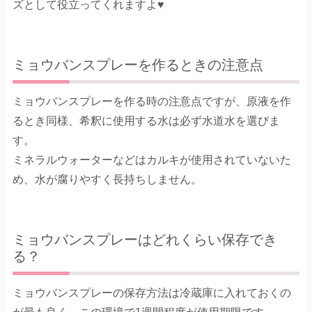
ズとして役立ってくれますよ♥
ミョウバンスプレーを作るときの注意点
ミョウバンスプレーを作る時の注意点ですが、原液を作
るとき同様、希釈に使用する水は必ず水道水を選びま
す。
ミネラルウォーターなどはカルキが使用されていないた
め、水が腐りやすく長持ちしません。
ミョウバンスプレーはどれくらい保存でき
る？
ミョウバンスプレーの保存方法は冷蔵庫に入れておくの