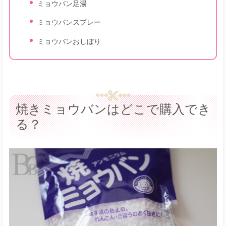
ミョウバン足湯
ミョウバンスプレー
ミョウバンおしぼり
焼きミョウバンはどこで購入でき
る？