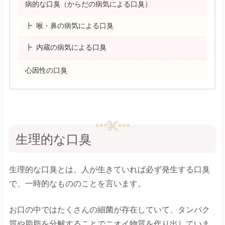
病的な口臭（からだの病気による口臭）
喉・鼻の病気による口臭
内蔵の病気による口臭
心因性の口臭
生理的な口臭
生理的な口臭とは、人が生きていれば必ず発生する口臭
で、一時的なもののことを言います。
お口の中ではたくさんの細菌が存在していて、タンパク
質や脂肪を分解することでニオイ物質を作り出していま