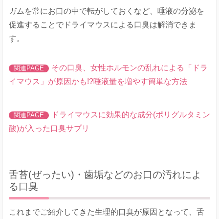
ガムを常にお口の中で転がしておくなど、唾液の分泌を
促進することでドライマウスによる口臭は解消できま
す。
その口臭、女性ホルモンの乱れによる「ドラ
イマウス」が原因かも!?唾液量を増やす簡単な方法
ドライマウスに効果的な成分(ポリグルタミン
酸)が入った口臭サプリ
舌苔(ぜったい)・歯垢などのお口の汚れによ
る口臭
これまでご紹介してきた生理的口臭が原因となって、舌