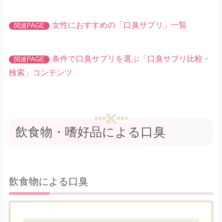
女性におすすめの「口臭サプリ」一覧
条件で口臭サプリを選ぶ「口臭サプリ比較・
検索」コンテンツ
飲食物・嗜好品による口臭
飲食物による口臭