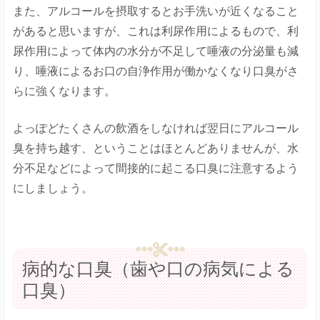
また、アルコールを摂取するとお手洗いが近くなること
があると思いますが、これは利尿作用によるもので、利
尿作用によって体内の水分が不足して唾液の分泌量も減
り、唾液によるお口の自浄作用が働かなくなり口臭がさ
らに強くなります。
よっぽどたくさんの飲酒をしなければ翌日にアルコール
臭を持ち越す、ということはほとんどありませんが、水
分不足などによって間接的に起こる口臭に注意するよう
にしましょう。
病的な口臭（歯や口の病気による
口臭）