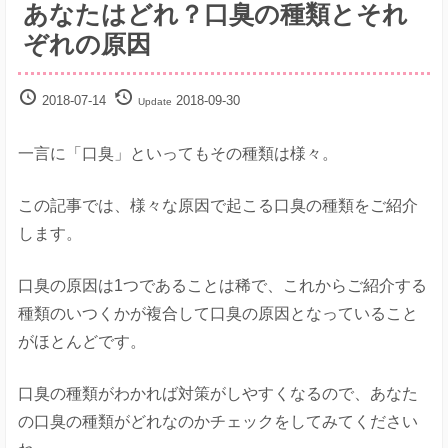
あなたはどれ？口臭の種類とそれ
解
決
ぞれの原因
サ
イ
ト
2018-07-14
2018-09-30
Update
一言に「口臭」といってもその種類は様々。
この記事では、様々な原因で起こる口臭の種類をご紹介
します。
口臭の原因は1つであることは稀で、これからご紹介する
種類のいつくかが複合して口臭の原因となっていること
がほとんどです。
口臭の種類がわかれば対策がしやすくなるので、あなた
の口臭の種類がどれなのかチェックをしてみてください