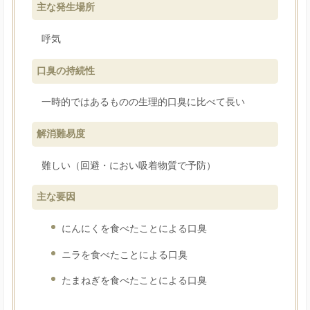
主な発生場所
呼気
口臭の持続性
一時的ではあるものの生理的口臭に比べて長い
解消難易度
難しい（回避・におい吸着物質で予防）
主な要因
にんにくを食べたことによる口臭
ニラを食べたことによる口臭
たまねぎを食べたことによる口臭