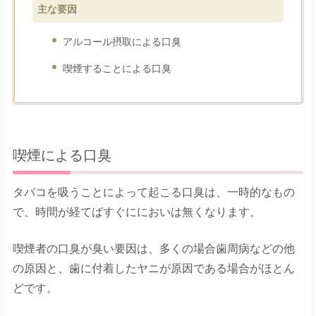
主な要因
アルコール摂取による口臭
喫煙することによる口臭
喫煙による口臭
タバコを吸うことによって起こる口臭は、一時的なもの
で、時間が経てばすぐににおいは無くなります。
喫煙者の口臭が臭い要因は、多くの場合歯周病などの他
の原因と、歯に付着したヤニが原因である場合がほとん
どです。