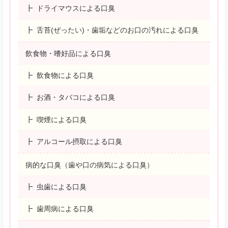
ドライマウスによる口臭
舌苔(ぜったい)・歯垢などのお口の汚れによる口臭
飲食物・嗜好品による口臭
飲食物による口臭
お酒・タバコによる口臭
喫煙による口臭
アルコール摂取による口臭
病的な口臭（歯や口の病気による口臭）
虫歯による口臭
歯周病による口臭