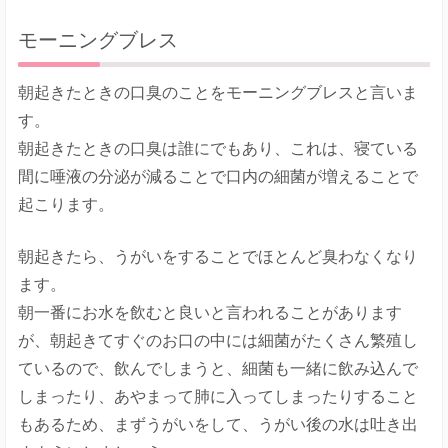
モーニングブレス
朝起きたときの口臭のことをモーニングブレスと言いま
す。
朝起きたときの口臭は誰にでもあり、これは、寝ている
間に唾液の分泌が減ることで口内の細菌が増えることで
起こります。
朝起きたら、うがいをすることでほとんど臭わなくなり
ます。
朝一番にお水を飲むと良いと言われることがあります
が、朝起きてすぐのお口の中には細菌がたくさん繁殖し
ているので、飲んでしまうと、細菌も一緒に飲み込んで
しまったり、あやまって肺に入ってしまったりすること
もあるため、まずうがいをして、うがい後の水は吐き出