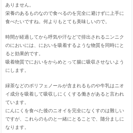
ありません。
栄養のあるものなので食べるのを完全に避けずに上手に
食べたいですね。何よりもとても美味しいので。
時間が経過してから呼気や汗などで排出されるニンニク
のにおいには、においを吸着するような物質を同時にと
ると効果的です。
吸着物質でにおいをからめとって腸に吸収させないよう
にします。
緑茶などのポリフェノールが含まれるものや牛乳はニオ
イ成分を吸着して吸収しにくくする働きがあると言われ
ています。
にんにくを食べた後のニオイを完全になくすのは難しい
ですが、これらのものと一緒にとることで、随分ましに
なります。