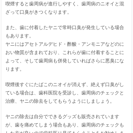
喫煙すると歯周病が進行しやすく、歯周病のニオイと混
ざって口臭がきつくなります。
また、歯に付着したヤニで常時口臭が発生している場合
もあります。
ヤニにはアセトアルデヒド・酢酸・アンモニアなどのに
おい物質が含まれており、これらが歯に付着することに
よって、そして歯周病も併発していればさらに悪臭にな
ります。
喫煙後すぐにたばこのニオイが消えず、絶えず口臭がし
ている場合は、歯科医院を受診し、歯周病のチェックと
治療、ヤニの除去をしてもらうようにしましょう。
ヤニの除去は自分でできるグッズも販売されています
が、歯を痛めてしまう場合もあり、歯周病のチェックも