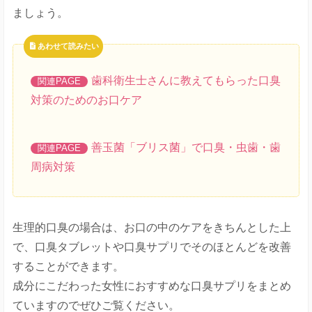
ましょう。
あわせて読みたい
歯科衛生士さんに教えてもらった口臭
対策のためのお口ケア
善玉菌「ブリス菌」で口臭・虫歯・歯
周病対策
生理的口臭の場合は、お口の中のケアをきちんとした上
で、口臭タブレットや口臭サプリでそのほとんどを改善
することができます。
成分にこだわった女性におすすめな口臭サプリをまとめ
ていますのでぜひご覧ください。