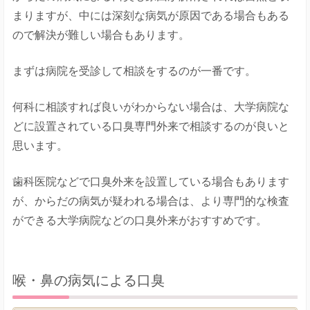
まりますが、中には深刻な病気が原因である場合もある
ので解決が難しい場合もあります。
まずは病院を受診して相談をするのが一番です。
何科に相談すれば良いがわからない場合は、大学病院な
どに設置されている口臭専門外来で相談するのが良いと
思います。
歯科医院などで口臭外来を設置している場合もあります
が、からだの病気が疑われる場合は、より専門的な検査
ができる大学病院などの口臭外来がおすすめです。
喉・鼻の病気による口臭