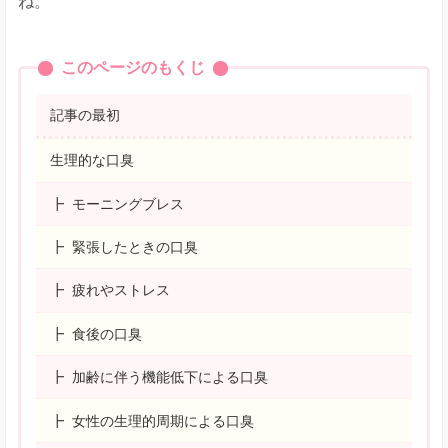
ね。
このページのもくじ
記事の最初
生理的な口臭
モーニングブレス
緊張したときの口臭
疲れやストレス
食後の口臭
加齢に伴う機能低下による口臭
女性の生理的周期による口臭