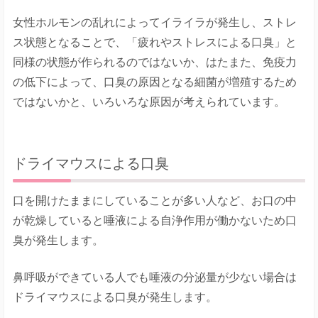
女性ホルモンの乱れによってイライラが発生し、ストレ
ス状態となることで、「疲れやストレスによる口臭」と
同様の状態が作られるのではないか、はたまた、免疫力
の低下によって、口臭の原因となる細菌が増殖するため
ではないかと、いろいろな原因が考えられています。
ドライマウスによる口臭
口を開けたままにしていることが多い人など、お口の中
が乾燥していると唾液による自浄作用が働かないため口
臭が発生します。
鼻呼吸ができている人でも唾液の分泌量が少ない場合は
ドライマウスによる口臭が発生します。