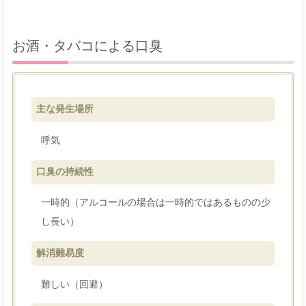
お酒・タバコによる口臭
主な発生場所
呼気
口臭の持続性
一時的（アルコールの場合は一時的ではあるものの少
し長い）
解消難易度
難しい（回避）