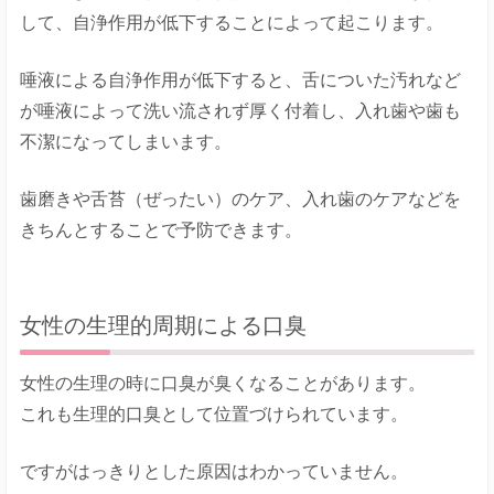
して、自浄作用が低下することによって起こります。
唾液による自浄作用が低下すると、舌についた汚れなど
が唾液によって洗い流されず厚く付着し、入れ歯や歯も
不潔になってしまいます。
歯磨きや舌苔（ぜったい）のケア、入れ歯のケアなどを
きちんとすることで予防できます。
女性の生理的周期による口臭
女性の生理の時に口臭が臭くなることがあります。
これも生理的口臭として位置づけられています。
ですがはっきりとした原因はわかっていません。