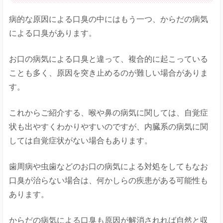
病的な原因による口臭の中にはもう一つ、からだの病気
による口臭があります。
お口の病気による口臭と違って、複合的に起こっている
ことも多く、原因を突き止めるのが難しい場合がありま
す。
これからご紹介する、喉や鼻の病気に関しては、自覚症
状も出やすくわかりやすいのですが、内臓系の病気に関
しては自覚症状がない場合もあります。
歯周病や虫歯などのお口の病気による対処をしてもなお
口臭が治らない場合は、何かしらの疾患がある可能性も
あります。
からだの病気による口臭も原因が解消されれば自然と収