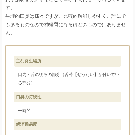
す。
生理的口臭は様々ですが、比較的解消しやすく、誰にで
もあるものなので神経質になるほどのものではありませ
ん。
主な発生場所
口内・舌の後ろの部分（舌苔【ぜったい】が付いてい
る部分）
口臭の持続性
一時的
解消難易度