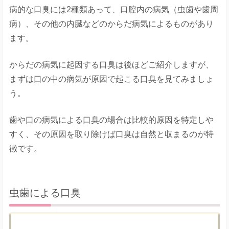
病的な口臭には2種類あって、口腔内の病気（虫歯や歯周
病）、その他の内臓などのからだ病気によるものがあり
ます。
からだの病気に起因する口臭は後ほどご紹介しますが、
まずは口の中の病気が原因で起こる口臭を見てみましょ
う。
歯や口の病気による口臭の場合は比較的原因を特定しや
すく、その原因を取り除けば口臭は自然と収まるのが特
徴です。
虫歯による口臭